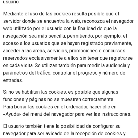
usuario.
Mediante el uso de las cookies resulta posible que el
servidor donde se encuentra la web, reconozca el navegador
web utilizado por el usuario con la finalidad de que la
navegación sea más sencilla, permitiendo, por ejemplo, el
acceso a los usuarios que se hayan registrado previamente,
acceder a las áreas, servicios, promociones o concursos
reservados exclusivamente a ellos sin tener que registrarse
en cada visita. Se utilizan también para medir la audiencia y
parámetros del tráfico, controlar el progreso y número de
entradas.
Si no se habilitan las cookies, es posible que algunas
funciones y páginas no se muestren correctamente.
Para borrar las cookies en el ordenador, hacer clic en
«Ayuda» del menú del navegador para ver las instrucciones.
El usuario también tiene la posibilidad de configurar su
navegador para ser avisado de la recepción de cookies y