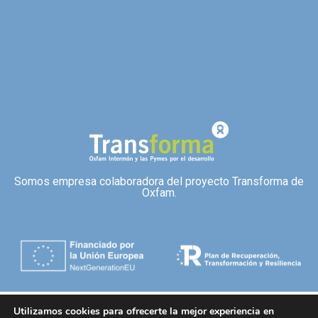
Somos empresa colaboradora del proyecto Transforma de
Oxfam.
Utilizamos cookies para ofrecerte la mejor experiencia en