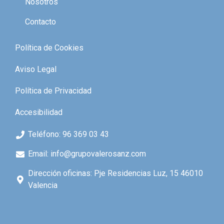
Nosotros
Contacto
Política de Cookies
Aviso Legal
Política de Privacidad
Accesibilidad
Teléfono: 96 369 03 43
Email: info@grupovalerosanz.com
Dirección oficinas: Pje Residencias Luz, 15 46010
Valencia