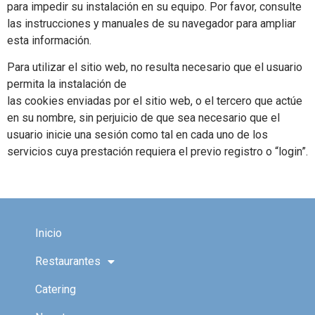
para impedir su instalación en su equipo. Por favor, consulte
las instrucciones y manuales de su navegador para ampliar
esta información.
Para utilizar el sitio web, no resulta necesario que el usuario
permita la instalación de
las cookies enviadas por el sitio web, o el tercero que actúe
en su nombre, sin perjuicio de que sea necesario que el
usuario inicie una sesión como tal en cada uno de los
servicios cuya prestación requiera el previo registro o “login”.
Inicio
Restaurantes
Catering