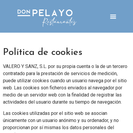
Política de cookies
VALERO Y SANZ, S.L. por su propia cuenta o la de un tercero
contratado para la prestación de servicios de medición,
puede utilizar cookies cuando un usuario navega por el sitio
web. Las cookies son ficheros enviados al navegador por
medio de un servidor web con la finalidad de registrar las
actividades del usuario durante su tiempo de navegación.
Las cookies utilizadas por el sitio web se asocian
únicamente con un usuario anónimo y su ordenador, y no
proporcionan por sí mismas los datos personales del