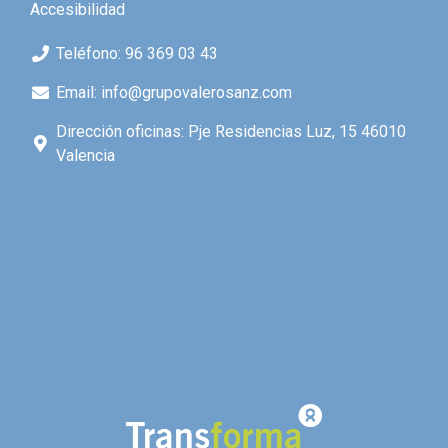
Accesibilidad
Teléfono: 96 369 03 43
Email: info@grupovalerosanz.com
Dirección oficinas: Pje Residencias Luz, 15 46010
Valencia