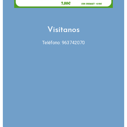
Visítanos
Teléfono: 963742070