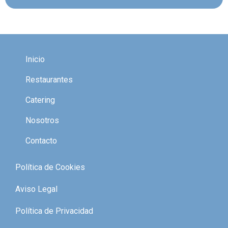
Inicio
Restaurantes
Catering
Nosotros
Contacto
Política de Cookies
Aviso Legal
Política de Privacidad