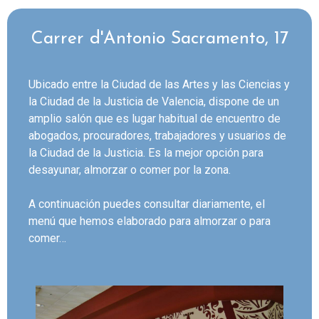
Carrer d'Antonio Sacramento, 17
Ubicado entre la Ciudad de las Artes y las Ciencias y
la Ciudad de la Justicia de Valencia, dispone de un
amplio salón que es lugar habitual de encuentro de
abogados, procuradores, trabajadores y usuarios de
la Ciudad de la Justicia. Es la mejor opción para
desayunar, almorzar o comer por la zona.
A continuación puedes consultar diariamente, el
menú que hemos elaborado para almorzar o para
comer…