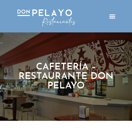
CAFETERÍA –
RESTAURANTE DON
PELAYO