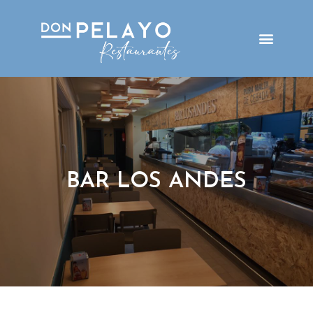
BAR LOS ANDES