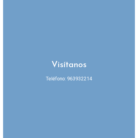
Visítanos
Teléfono: 963932214