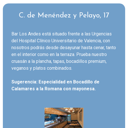
C. de Menéndez y Pelayo, 17
Bar Los Andes está situado frente a las Urgencias
del Hospital Clínico Universitario de Valencia, con
nosotros podrás desde desayunar hasta cenar, tanto
en el interior como en la terraza. Prueba nuestro
cruasán a la plancha, tapas, bocadillos premium,
veganos y platos combinados.
Sugerencia: Especialidad en Bocadillo de
Calamares a la Romana con mayonesa.