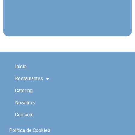
Inicio
Restaurantes
Catering
Nosotros
Contacto
Política de Cookies